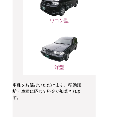
ワゴン型
洋型
車種をお選びいただけます。移動距
離・車種に応じて料金が加算されま
す。