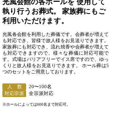
光風会館の各ホールを 使用して
執り行うお葬式。 家族葬にもご
利用いただけます。
光風各会館を利用した葬儀です。会葬者が増えて
も対応でき、皆様で故人様をお見送りできます。
家族葬にも対応でき、流れ焼香や会葬者が増えて
も対応できますので、様々な葬儀に対応可能で
す。式場はバリアフリーでイス席ですので、ゆっ
くりと故人様をお見送りできます。 ホール葬は5
つのセットをご用意しております。
人数
20〜100名
対応宗派
全宗派対応
※ホールによっては600名まで対応可。