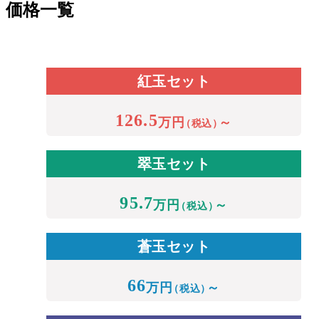
価格一覧
紅玉セット
126.5
万円
～
（税込）
翠玉セット
95.7
万円
～
（税込）
蒼玉セット
66
万円
～
（税込）