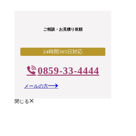
ご相談・お見積り依頼
24時間365日対応
0859-33-4444
メールの方
閉じる