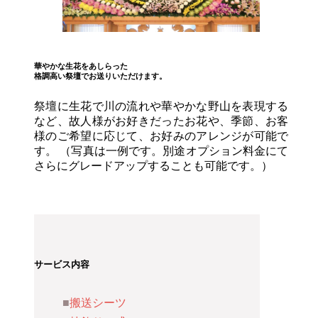
華やかな生花をあしらった
格調高い祭壇でお送りいただけます。
祭壇に生花で川の流れや華やかな野山を表現する
など、故人様がお好きだったお花や、季節、お客
様のご希望に応じて、お好みのアレンジが可能で
す。 （写真は一例です。別途オプション料金にて
さらにグレードアップすることも可能です。）
サービス内容
搬送シーツ