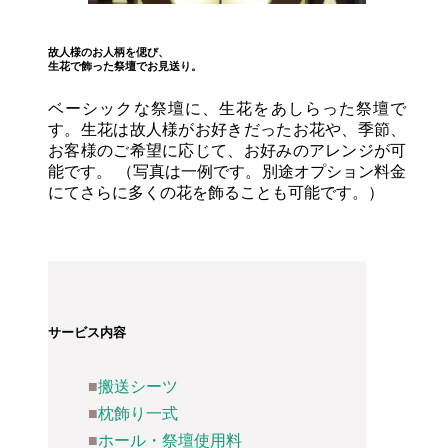
故人様のお人柄を偲び、
生花で飾った祭壇でお見送り。
ベーシックな祭壇に、生花をあしらった祭壇で
す。生花は故人様がお好きだったお花や、季節、
お客様のご希望に応じて、お好みのアレンジが可
能です。 （写真は一例です。別途オプション料金
にてさらに多くの花を飾ることも可能です。）
サービス内容
搬送シーツ
枕飾り一式
ホール・祭壇使用料