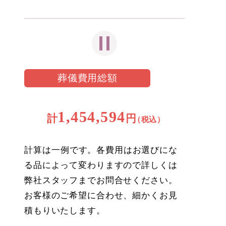
葬儀費用総額
1,454,594
計
円
（税込）
計算は一例です。各費用はお選びにな
る品によって変わりますので詳しくは
弊社スタッフまでお問合せください。
お客様のご希望に合わせ、細かくお見
積もりいたします。