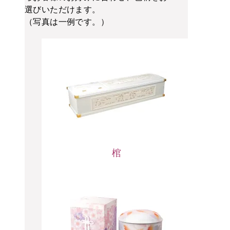
選びいただけます。
（写真は一例です。）
棺