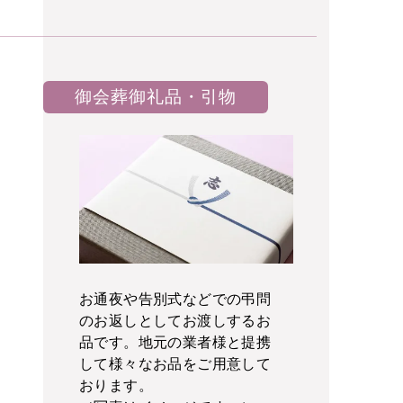
御会葬御礼品・引物
お通夜や告別式などでの弔問
のお返しとしてお渡しするお
品です。地元の業者様と提携
して様々なお品をご用意して
おります。