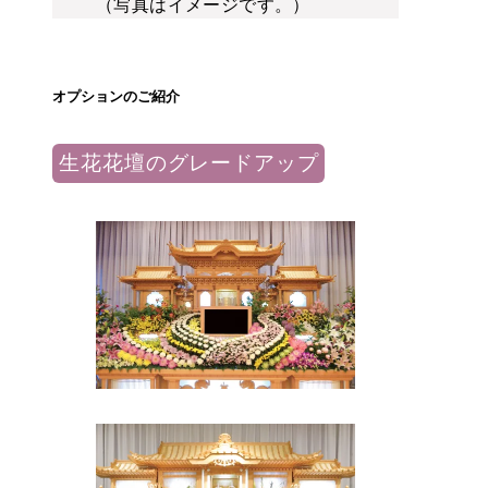
（写真はイメージです。）
オプションのご紹介
生花花壇のグレードアップ