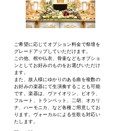
ご希望に応じてオプション料金で祭壇を
グレードアップしていただけます。
この他、棺や仏衣、骨壷などもオプショ
ンとしてお好みのものをお選びいただけ
ます。
また、故人様にゆかりのある曲を複数の
お好みの楽器にて生演奏することも可能
です。楽器は、ヴァイオリン、ビオラ、
フルート、トランペット、二胡、オカリ
ナ、ハーモニカ、など各種ご用意してお
ります。ヴォーカルによる生歌も対応い
たします。