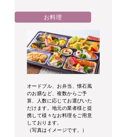
お料理
オードブル、お弁当、懐石風
のお膳など、複数からご予
算、人数に応じてお選びいた
だけます。地元の業者様と提
携して様々なお料理をご用意
しております。
（写真はイメージです。）