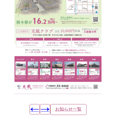
お知らせ一覧