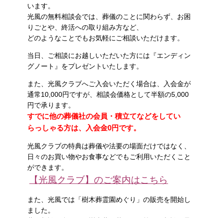
います。
光風の無料相談会では、葬儀のことに関わらず、お困
りごとや、終活への取り組み方など、
どのようなことでもお気軽にご相談いただけます。
当日、ご相談にお越しいただいた方には『エンディン
グノート』をプレゼントいたします。
また、光風クラブへご入会いただく場合は、入会金が
通常10,000円ですが、相談会価格として半額の5,000
円で承ります。
すでに他の葬儀社の会員・積立てなどをしてい
らっしゃる方は、入会金0円です。
光風クラブの特典は葬儀や法要の場面だけではなく、
日々のお買い物やお食事などでもご利用いただくこと
ができます。
【光風クラブ】のご案内はこちら
また、光風では「樹木葬霊園めぐり」の販売を開始し
ました。