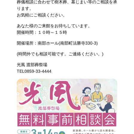
葬儀相談に合わせて樹木葬、墓じまい等のご相談を承
ります。
お気軽にご相談ください。
あなた様のご来館をお待ちしています。
開催時間：１０時～１５時
開催場所：南部ホール(南部町法勝寺330-3)
(時間外でも相談可能です。ご連絡ください。)
光風 渡部葬祭場
TEL0859-33-4444